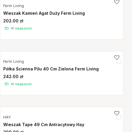
Ferm Living
Wieszak Kamień Agat Duży Ferm Living
202.00 zł
W magazynie
Ferm Living
Półka Ścienna Pilu 40 Cm Zielona Ferm Living
242.00 zł
W magazynie
HAY
Wieszak Tape 49 Cm Antracytowy Hay