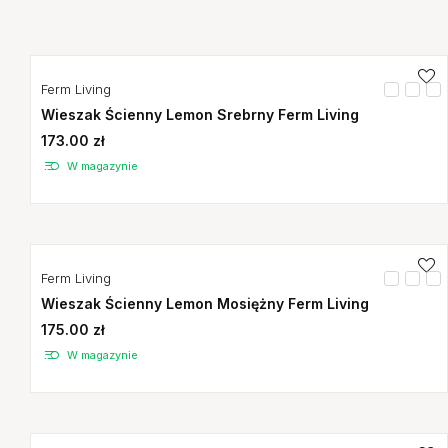
Ferm Living
Wieszak Ścienny Lemon Srebrny Ferm Living
173.00 zł
W magazynie
Ferm Living
Wieszak Ścienny Lemon Mosiężny Ferm Living
175.00 zł
W magazynie