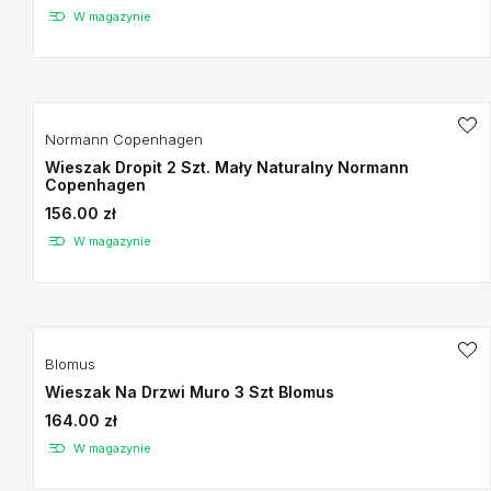
W magazynie
Normann Copenhagen
Wieszak Dropit 2 Szt. Mały Naturalny Normann
Copenhagen
156.00 zł
W magazynie
Blomus
Wieszak Na Drzwi Muro 3 Szt Blomus
164.00 zł
W magazynie