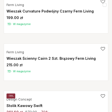
Ferm Living
Wieszak Curvature Podwójny Czarny Ferm Living
199.00 zł
W magazynie
Ferm Living
Wieszak Ścienny Cairn 2 Szt. Brązowy Ferm Living
215.00 zł
W magazynie
-70%
Design Concept
Stolik Kawowy Swift