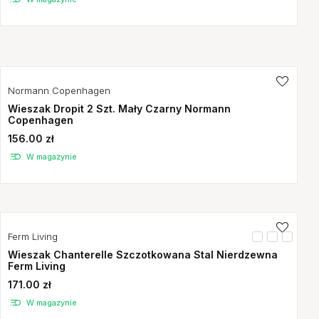
Normann Copenhagen
Wieszak Dropit 2 Szt. Mały Czarny Normann
Copenhagen
156.00 zł
W magazynie
Ferm Living
Wieszak Chanterelle Szczotkowana Stal Nierdzewna
Ferm Living
171.00 zł
W magazynie