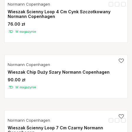
Normann Copenhagen
Wieszak Ścienny Loop 4 Cm Cynk Szczotkowany
Normann Copenhagen
76.00 zł
W magazynie
Normann Copenhagen
Wieszak Chip Duży Szary Normann Copenhagen
90.00 zł
W magazynie
Normann Copenhagen
Wieszak Ścienny Loop 7 Cm Czarny Normann