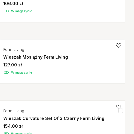
106.00 zł
W magazynie
Ferm Living
Wieszak Mosiężny Ferm Living
127.00 zł
W magazynie
Ferm Living
Wieszak Curvature Set Of 3 Czarny Ferm Living
154.00 zł
W magazynie