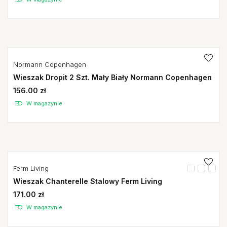
Normann Copenhagen
Wieszak Dropit 2 Szt. Mały Biały Normann Copenhagen
156.00 zł
W magazynie
Ferm Living
Wieszak Chanterelle Stalowy Ferm Living
171.00 zł
W magazynie