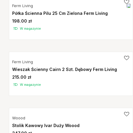
Ferm Living
Półka Ścienna Pilu 25 Cm Zielona Ferm Living
198.00 zł
W magazynie
Ferm Living
Wieszak Ścienny Cairn 2 Szt. Dębowy Ferm Living
215.00 zł
W magazynie
Woood
Stolik Kawowy Ivar Duży Woood