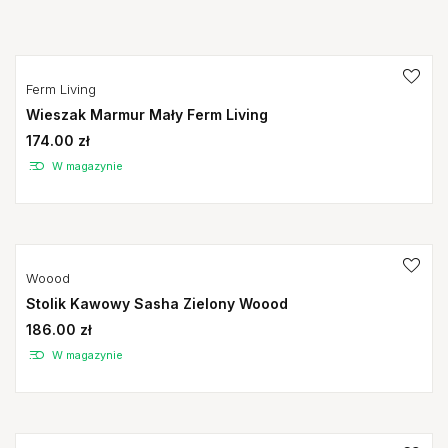
Ferm Living
Wieszak Marmur Mały Ferm Living
174.00 zł
W magazynie
Woood
Stolik Kawowy Sasha Zielony Woood
186.00 zł
W magazynie