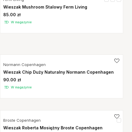
Wieszak Mushroom Stalowy Ferm Living
85.00 zł
W magazynie
Normann Copenhagen
Wieszak Chip Duży Naturalny Normann Copenhagen
90.00 zł
W magazynie
Broste Copenhagen
Wieszak Roberta Mosiężny Broste Copenhagen