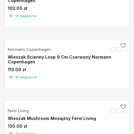
Copenhagen
103.00 zł
W magazynie
Normann Copenhagen
Wieszak Ścienny Loop 9 Cm Czerwony Normann
Copenhagen
113.00 zł
W magazynie
Ferm Living
Wieszak Mushroom Mosiężny Ferm Living
130.00 zł
W magazynie