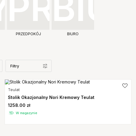
PRZEDPOKÓJ
BIURO
Filtry
Teulat
Stolik Okazjonalny Nori Kremowy Teulat
1258.00 zł
W magazynie