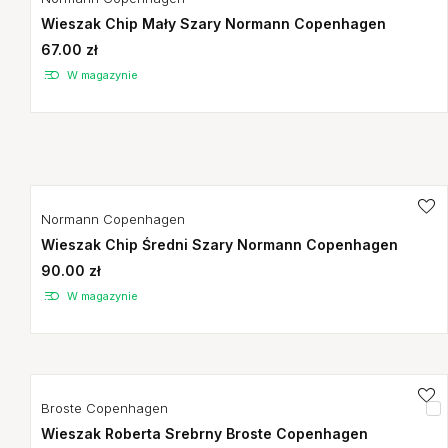
Wieszak Chip Mały Szary Normann Copenhagen
67.00 zł
W magazynie
Normann Copenhagen
Wieszak Chip Średni Szary Normann Copenhagen
90.00 zł
W magazynie
Broste Copenhagen
Wieszak Roberta Srebrny Broste Copenhagen