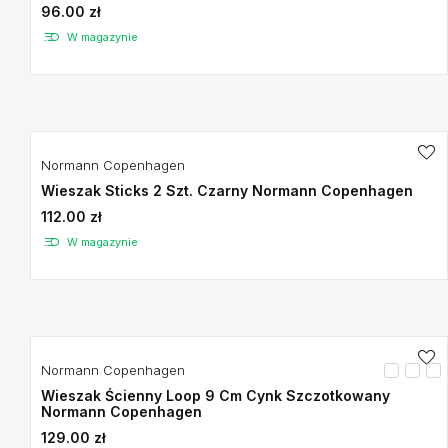
96.00 zł
W magazynie
Normann Copenhagen
Wieszak Sticks 2 Szt. Czarny Normann Copenhagen
112.00 zł
W magazynie
Normann Copenhagen
Wieszak Ścienny Loop 9 Cm Cynk Szczotkowany
Normann Copenhagen
129.00 zł