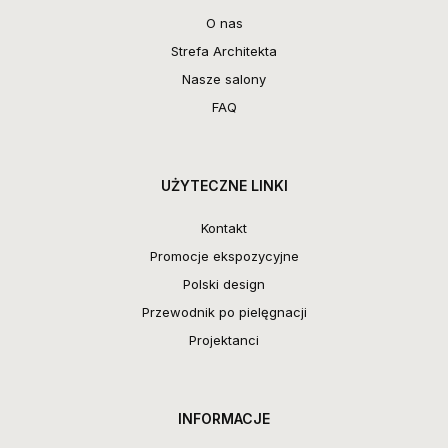
O nas
Strefa Architekta
Nasze salony
FAQ
UŻYTECZNE LINKI
Kontakt
Promocje ekspozycyjne
Polski design
Przewodnik po pielęgnacji
Projektanci
INFORMACJE