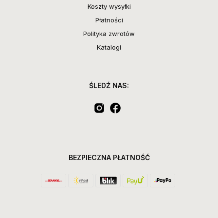
Koszty wysyłki
Płatności
Polityka zwrotów
Katalogi
ŚLEDŹ NAS:
BEZPIECZNA PŁATNOŚĆ