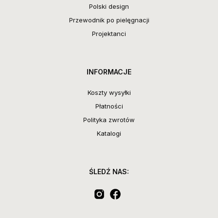
Polski design
Przewodnik po pielęgnacji
Projektanci
INFORMACJE
Koszty wysyłki
Płatności
Polityka zwrotów
Katalogi
ŚLEDŹ NAS: