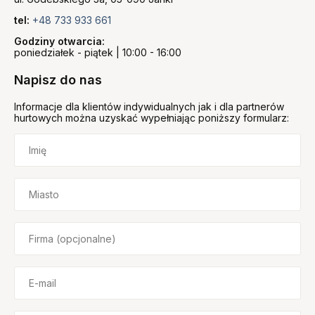
tel:
+48 733 933 661
Godziny otwarcia:
poniedziałek - piątek | 10:00 - 16:00
Napisz do nas
Informacje dla klientów indywidualnych jak i dla partnerów
hurtowych można uzyskać wypełniając poniższy formularz: