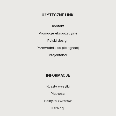
UŻYTECZNE LINKI
Kontakt
Promocje ekspozycyjne
Polski design
Przewodnik po pielęgnacji
Projektanci
INFORMACJE
Koszty wysyłki
Płatności
Polityka zwrotów
Katalogi