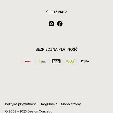
ŚLEDŹ NAS:
BEZPIECZNA PŁATNOŚĆ
Polityka prywatności
Regulamin
Mapa strony
© 2009 – 2025 Design Concept