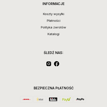
INFORMACJE
Koszty wysyłki
Płatności
Polityka zwrotów
Katalogi
ŚLEDŹ NAS:
BEZPIECZNA PŁATNOŚĆ