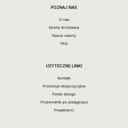
POZNAJ NAS
O nas
Strefa Architekta
Nasze salony
FAQ
UŻYTECZNE LINKI
Kontakt
Promocje ekspozycyjne
Polski design
Przewodnik po pielęgnacji
Projektanci