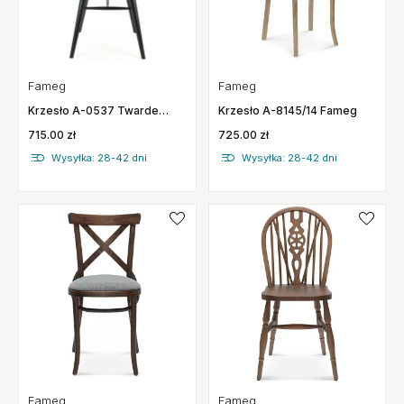
Fameg
Fameg
Krzesło A-8145/14 Fameg
Krzesło A-0537 Twarde
Fameg
725.00 zł
715.00 zł
Wysyłka: 28-42 dni
Wysyłka: 28-42 dni
Fameg
Fameg