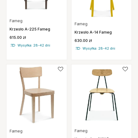
Fameg
Fameg
Krzesło A-225 Fameg
Krzesło A-14 Fameg
615.00 zł
630.00 zł
Wysyłka: 28-42 dni
Wysyłka: 28-42 dni
Fameg
Fameg