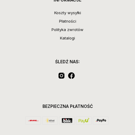
Koszty wysyłki
Płatności
Polityka zwrotów
Katalogi
ŚLEDŹ NAS:
BEZPIECZNA PŁATNOŚĆ