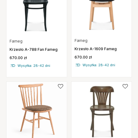
Fameg
Fameg
Krzesło A-1609 Fameg
Krzesło A-788 Fan Fameg
670.00 zł
670.00 zł
Wysyłka: 28-42 dni
Wysyłka: 28-42 dni