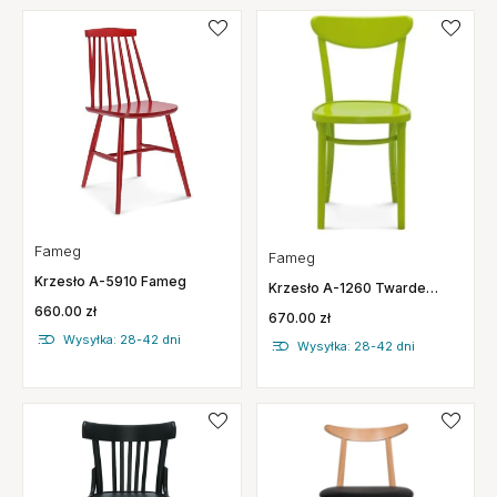
Fameg
Fameg
Krzesło A-5910 Fameg
Krzesło A-1260 Twarde
Fameg
660.00 zł
670.00 zł
Wysyłka: 28-42 dni
Wysyłka: 28-42 dni