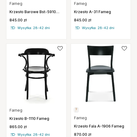
Fameg
Fameg
Krzesło A-31 Fameg
Krzesło Barowe Bst-5910
Fameg
845.00 zł
845.00 zł
Wysyłka: 28-42 dni
Wysyłka: 28-42 dni
Fameg
Fameg
Krzesło B-1110 Fameg
Krzesło Fala A-1906 Fameg
865.00 zł
870.00 zł
Wysyłka: 28-42 dni