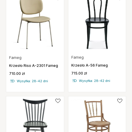
Fameg
Fameg
Krzesło A-56 Fameg
Krzesło Riso A-2301 Fameg
715.00 zł
710.00 zł
Wysyłka: 28-42 dni
Wysyłka: 28-42 dni