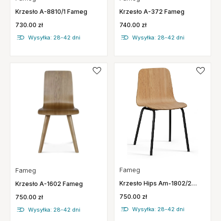
Krzesło A-8810/1 Fameg
Krzesło A-372 Fameg
730.00 zł
740.00 zł
Wysyłka: 28-42 dni
Wysyłka: 28-42 dni
Fameg
Fameg
Krzesło Hips Am-1802/2
Krzesło A-1602 Fameg
Fameg
750.00 zł
750.00 zł
Wysyłka: 28-42 dni
Wysyłka: 28-42 dni