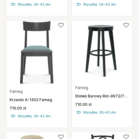
Wysyłka: 28-42 dni
Wysyłka: 28-42 dni
Fameg
Fameg
Stołek Barowy Bst-9972/75
Krzesło A-1302 Fameg
Fameg
710.00 zł
710.00 zł
Wysyłka: 28-42 dni
Wysyłka: 28-42 dni