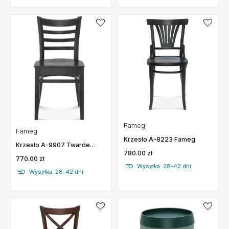
Fameg
Fameg
Krzesło A-8223 Fameg
Krzesło A-9907 Twarde
780.00 zł
Fameg
770.00 zł
Wysyłka: 28-42 dni
Wysyłka: 28-42 dni