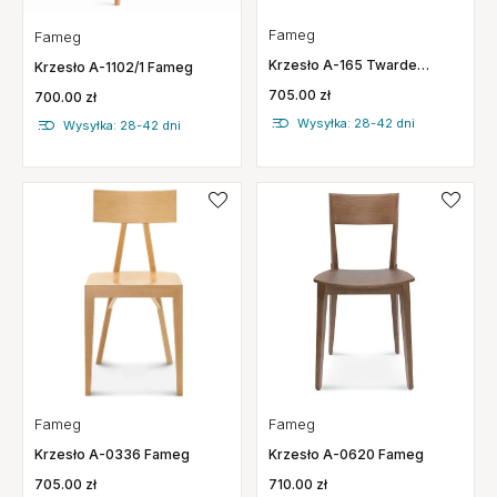
Fameg
Fameg
Krzesło A-165 Twarde
Krzesło A-1102/1 Fameg
Fameg
705.00 zł
700.00 zł
Wysyłka: 28-42 dni
Wysyłka: 28-42 dni
Fameg
Fameg
Krzesło A-0336 Fameg
Krzesło A-0620 Fameg
705.00 zł
710.00 zł