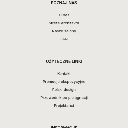
POZNAJ NAS
O nas
Strefa Architekta
Nasze salony
FAQ
UŻYTECZNE LINKI
Kontakt
Promocje ekspozycyjne
Polski design
Przewodnik po pielęgnacji
Projektanci
INFORMACJE