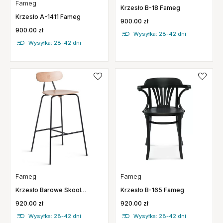
Fameg
Krzesło B-18 Fameg
Krzesło A-1411 Fameg
900.00 zł
900.00 zł
Wysyłka: 28-42 dni
Wysyłka: 28-42 dni
Fameg
Fameg
Krzesło B-165 Fameg
Krzesło Barowe Skool
Fameg
920.00 zł
920.00 zł
Wysyłka: 28-42 dni
Wysyłka: 28-42 dni