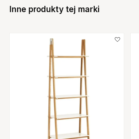
Inne produkty tej marki