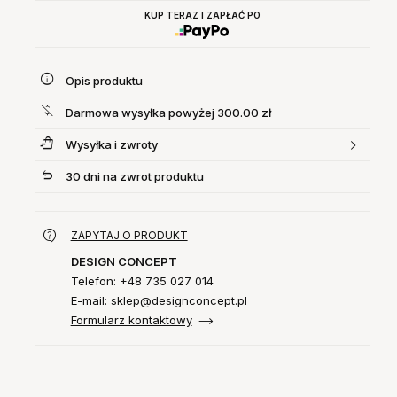
KUP TERAZ I ZAPŁAĆ PO
Opis produktu
Darmowa wysyłka powyżej 300.00 zł
Wysyłka i zwroty
30 dni na zwrot produktu
ZAPYTAJ O PRODUKT
DESIGN CONCEPT
Telefon: +48 735 027 014
E-mail: sklep@designconcept.pl
Formularz kontaktowy