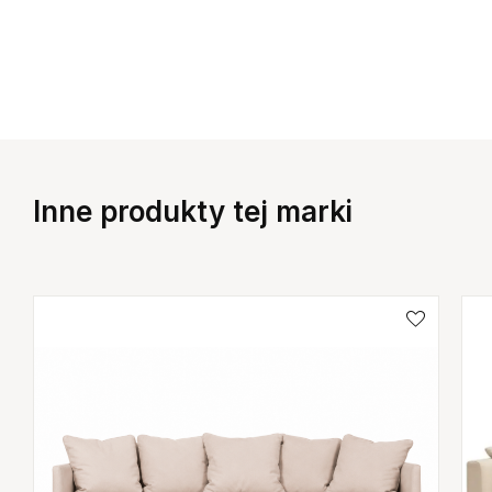
Inne produkty tej marki