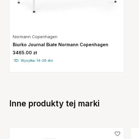
Normann Copenhagen
Biurko Journal Białe Normann Copenhagen
3465.00 zł
Wysyłka: 14-28 dni
Inne produkty tej marki