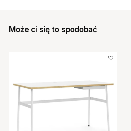
Może ci się to spodobać