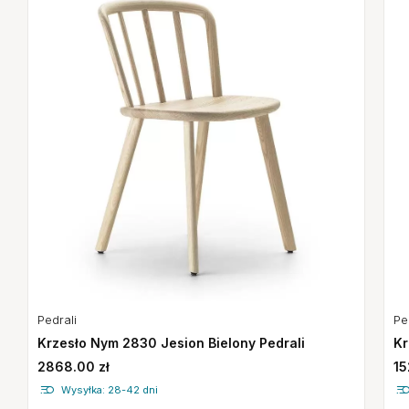
Pe
Pedrali
Kr
Krzesło Nym 2830 Jesion Bielony Pedrali
15
2868.00 zł
Wysyłka: 28-42 dni