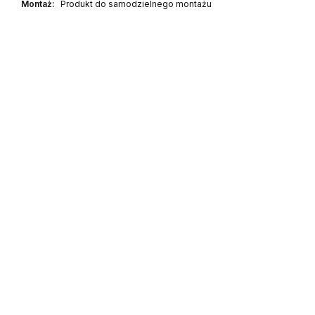
Montaż:
Produkt do samodzielnego montażu