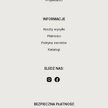
INFORMACJE
Koszty wysyłki
Płatności
Polityka zwrotów
Katalogi
ŚLEDŹ NAS:
BEZPIECZNA PŁATNOŚĆ