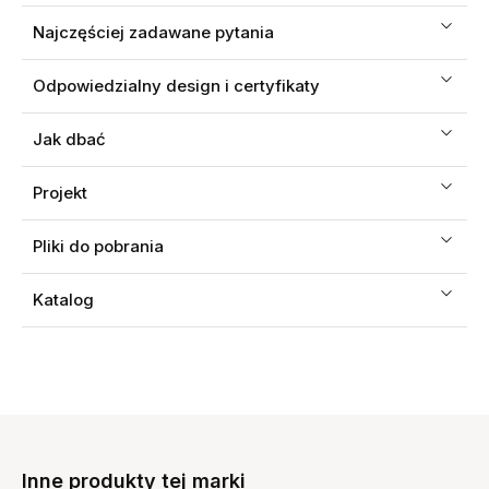
Najczęściej zadawane pytania
Odpowiedzialny design i certyfikaty
Jak dbać
Projekt
Pliki do pobrania
Katalog
Inne produkty tej marki