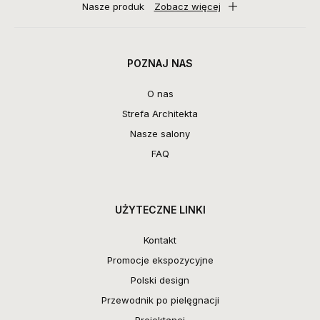
Nasze produk
Zobacz więcej
POZNAJ NAS
O nas
Strefa Architekta
Nasze salony
FAQ
UŻYTECZNE LINKI
Kontakt
Promocje ekspozycyjne
Polski design
Przewodnik po pielęgnacji
Projektanci