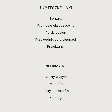
UŻYTECZNE LINKI
Kontakt
Promocje ekspozycyjne
Polski design
Przewodnik po pielęgnacji
Projektanci
INFORMACJE
Koszty wysyłki
Płatności
Polityka zwrotów
Katalogi