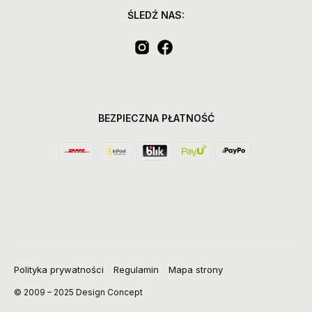
ŚLEDŹ NAS:
BEZPIECZNA PŁATNOŚĆ
Polityka prywatności
Regulamin
Mapa strony
© 2009 – 2025 Design Concept