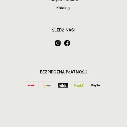
Katalogi
ŚLEDŹ NAS:
BEZPIECZNA PŁATNOŚĆ