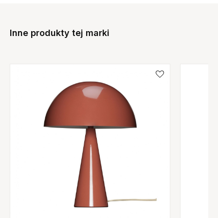
Inne produkty tej marki