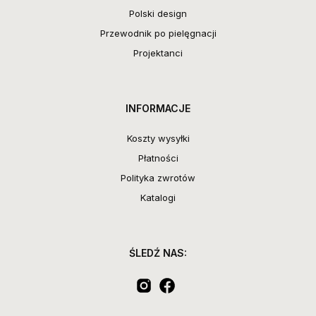
Polski design
Przewodnik po pielęgnacji
Projektanci
INFORMACJE
Koszty wysyłki
Płatności
Polityka zwrotów
Katalogi
ŚLEDŹ NAS: