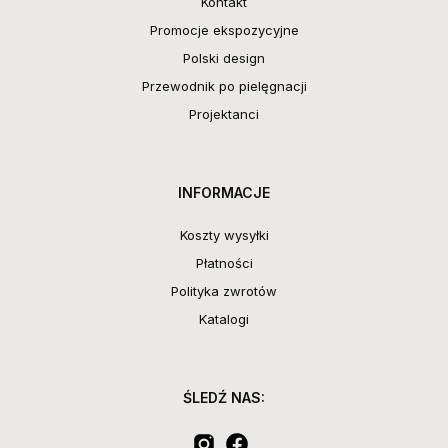
Kontakt
Promocje ekspozycyjne
Polski design
Przewodnik po pielęgnacji
Projektanci
INFORMACJE
Koszty wysyłki
Płatności
Polityka zwrotów
Katalogi
ŚLEDŹ NAS: