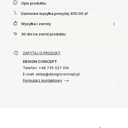
Opis produktu
Darmowa wysyłka powyżej 300.00 zł
Wysyłka i zwroty
30 dni na zwrot produktu
ZAPYTAJ O PRODUKT
DESIGN CONCEPT
Telefon: +48 735 027 014
E-mail: sklep@designconcept.pl
Formularz kontaktowy