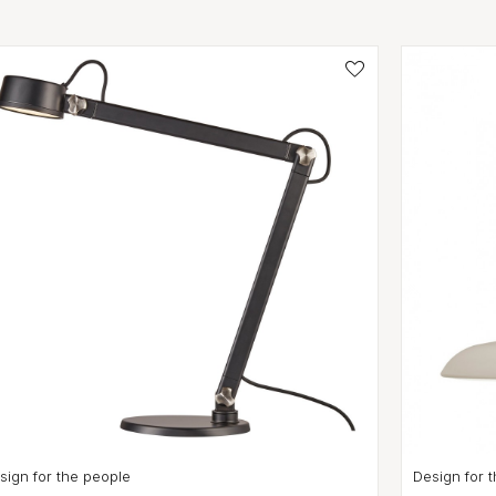
sign for the people
Design for 