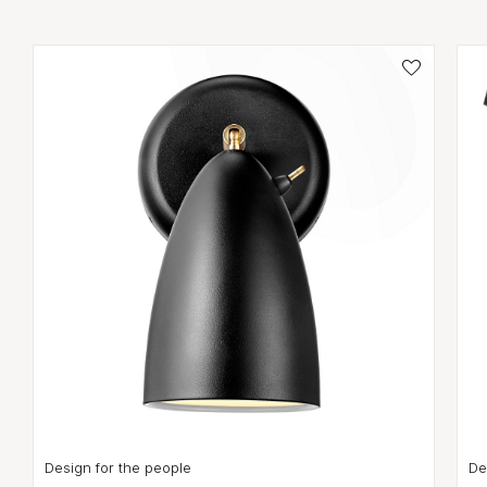
Design for the people
De