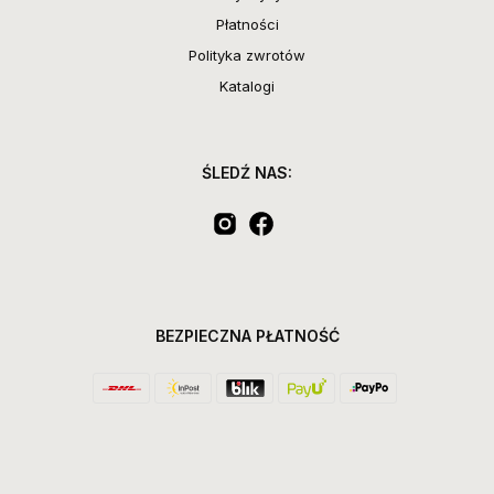
Płatności
Polityka zwrotów
Katalogi
ŚLEDŹ NAS:
BEZPIECZNA PŁATNOŚĆ