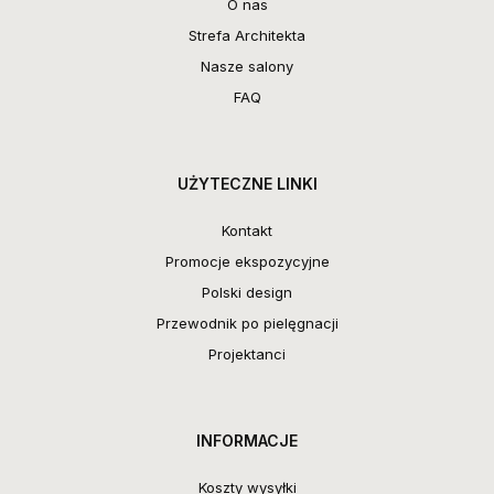
O nas
Strefa Architekta
Nasze salony
FAQ
UŻYTECZNE LINKI
Kontakt
Promocje ekspozycyjne
Polski design
Przewodnik po pielęgnacji
Projektanci
INFORMACJE
Koszty wysyłki