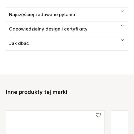
Najczęściej zadawane pytania
Odpowiedzialny design i certyfikaty
Jak dbać
Inne produkty tej marki