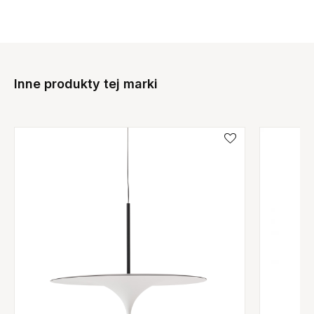
Inne produkty tej marki