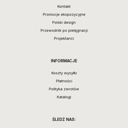
Kontakt
Promocje ekspozycyjne
Polski design
Przewodnik po pielęgnacji
Projektanci
INFORMACJE
Koszty wysyłki
Płatności
Polityka zwrotów
Katalogi
ŚLEDŹ NAS: