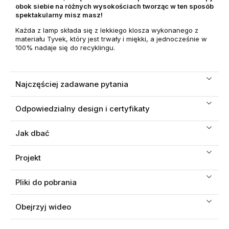
obok siebie na różnych wysokościach tworząc w ten sposób
spektakularny misz masz!
Każda z lamp składa się z lekkiego klosza wykonanego z
materiału Tyvek, który jest trwały i miękki, a jednocześnie w
100% nadaje się do recyklingu.
Najczęściej zadawane pytania
Odpowiedzialny design i certyfikaty
Jak dbać
Projekt
Pliki do pobrania
Obejrzyj wideo