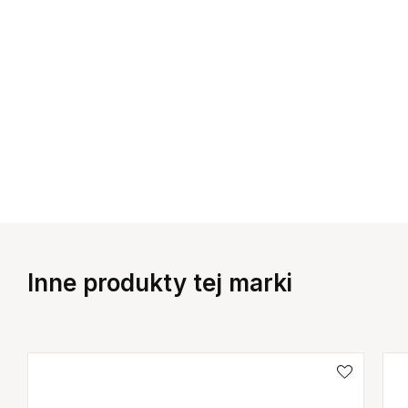
Inne produkty tej marki