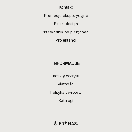
Kontakt
Promocje ekspozycyjne
Polski design
Przewodnik po pielęgnacji
Projektanci
INFORMACJE
Koszty wysyłki
Płatności
Polityka zwrotów
Katalogi
ŚLEDŹ NAS: