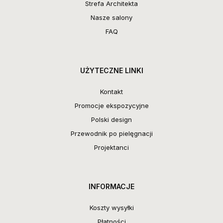
Strefa Architekta
Nasze salony
FAQ
UŻYTECZNE LINKI
Kontakt
Promocje ekspozycyjne
Polski design
Przewodnik po pielęgnacji
Projektanci
INFORMACJE
Koszty wysyłki
Płatności