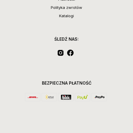
Polityka zwrotów
Katalogi
ŚLEDŹ NAS:
BEZPIECZNA PŁATNOŚĆ