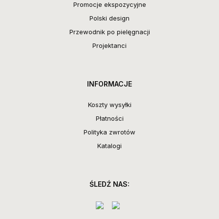
Promocje ekspozycyjne
Polski design
Przewodnik po pielęgnacji
Projektanci
INFORMACJE
Koszty wysyłki
Płatności
Polityka zwrotów
Katalogi
ŚLEDŹ NAS: