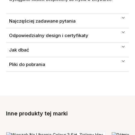
Najczęściej zadawane pytania
Odpowiedzialny design i certyfikaty
Jak dbać
Pliki do pobrania
Inne produkty tej marki