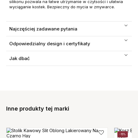
silikonu pozwala na łatwe utrzymanie w czytsości i ułatwia
wyciąganie kostek. Bezpieczny do mycia w zmywarce.
Najczęściej zadawane pytania
Odpowiedzialny design i certyfikaty
Jak dbać
Inne produkty tej marki
-15%