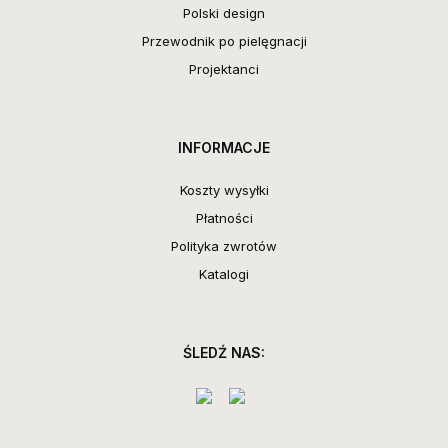
Polski design
Przewodnik po pielęgnacji
Projektanci
INFORMACJE
Koszty wysyłki
Płatności
Polityka zwrotów
Katalogi
ŚLEDŹ NAS: