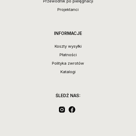
Przewodnik po pielęgnacji
Projektanci
INFORMACJE
Koszty wysyłki
Płatności
Polityka zwrotów
Katalogi
ŚLEDŹ NAS: