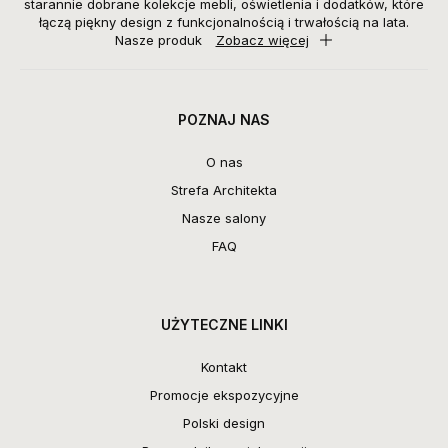
starannie dobrane kolekcje mebli, oświetlenia i dodatków, które
łączą piękny design z funkcjonalnością i trwałością na lata.
Nasze produk
Zobacz więcej
POZNAJ NAS
O nas
Strefa Architekta
Nasze salony
FAQ
UŻYTECZNE LINKI
Kontakt
Promocje ekspozycyjne
Polski design