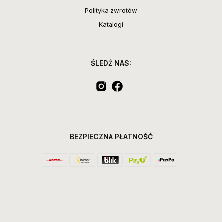
Polityka zwrotów
Katalogi
ŚLEDŹ NAS:
BEZPIECZNA PŁATNOŚĆ