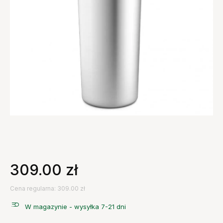
309.00
zł
Cena regularna: 309.00 zł
W magazynie - wysyłka 7-21 dni