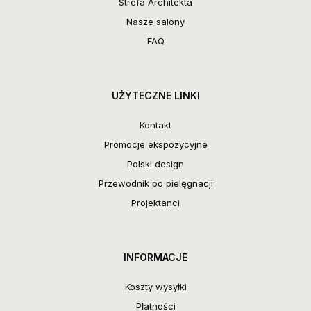
Strefa Architekta
Nasze salony
FAQ
UŻYTECZNE LINKI
Kontakt
Promocje ekspozycyjne
Polski design
Przewodnik po pielęgnacji
Projektanci
INFORMACJE
Koszty wysyłki
Płatności