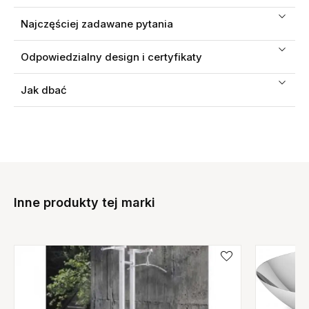
Najczęściej zadawane pytania
Odpowiedzialny design i certyfikaty
Jak dbać
Inne produkty tej marki