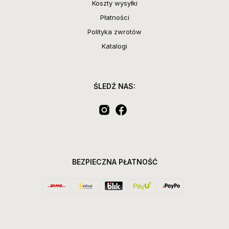
Koszty wysyłki
Płatności
Polityka zwrotów
Katalogi
ŚLEDŹ NAS:
BEZPIECZNA PŁATNOŚĆ