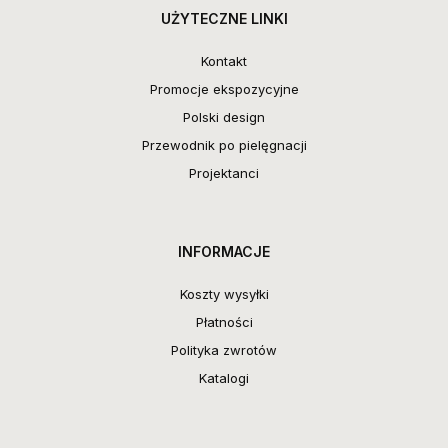
UŻYTECZNE LINKI
Kontakt
Promocje ekspozycyjne
Polski design
Przewodnik po pielęgnacji
Projektanci
INFORMACJE
Koszty wysyłki
Płatności
Polityka zwrotów
Katalogi