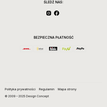
ŚLEDŹ NAS:
BEZPIECZNA PŁATNOŚĆ
Polityka prywatności
Regulamin
Mapa strony
© 2009 – 2025 Design Concept