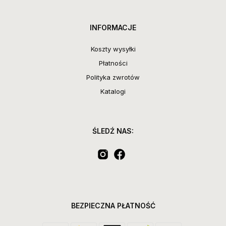
INFORMACJE
Koszty wysyłki
Płatności
Polityka zwrotów
Katalogi
ŚLEDŹ NAS:
BEZPIECZNA PŁATNOŚĆ