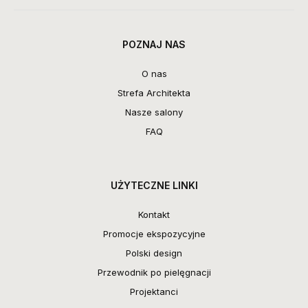
POZNAJ NAS
O nas
Strefa Architekta
Nasze salony
FAQ
UŻYTECZNE LINKI
Kontakt
Promocje ekspozycyjne
Polski design
Przewodnik po pielęgnacji
Projektanci