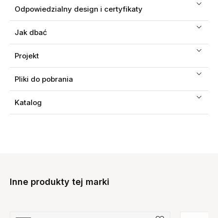
Odpowiedzialny design i certyfikaty
Jak dbać
Projekt
Pliki do pobrania
Katalog
Inne produkty tej marki