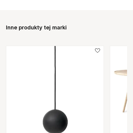
Inne produkty tej marki