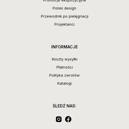
Polski design
Przewodnik po pielęgnacji
Projektanci
INFORMACJE
Koszty wysyłki
Płatności
Polityka zwrotów
Katalogi
ŚLEDŹ NAS: