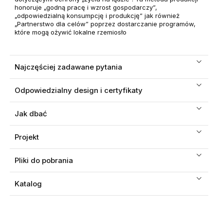
honoruje „godną pracę i wzrost gospodarczy”,
„odpowiedzialną konsumpcję i produkcję” jak również
„Partnerstwo dla celów” poprzez dostarczanie programów,
które mogą ożywić lokalne rzemiosło
Najczęściej zadawane pytania
Odpowiedzialny design i certyfikaty
Jak dbać
Projekt
Pliki do pobrania
Katalog