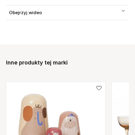
Obejrzyj wideo
Inne produkty tej marki