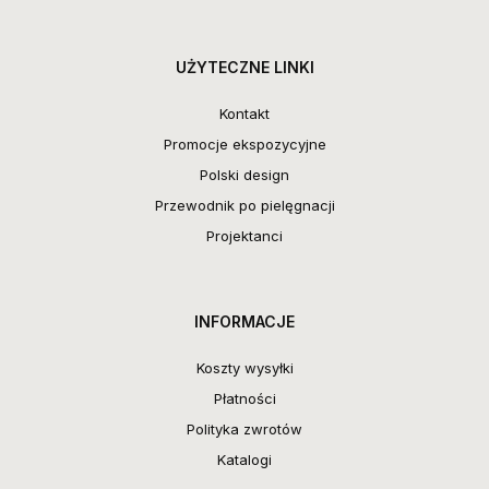
UŻYTECZNE LINKI
Kontakt
Promocje ekspozycyjne
Polski design
Przewodnik po pielęgnacji
Projektanci
INFORMACJE
Koszty wysyłki
Płatności
Polityka zwrotów
Katalogi