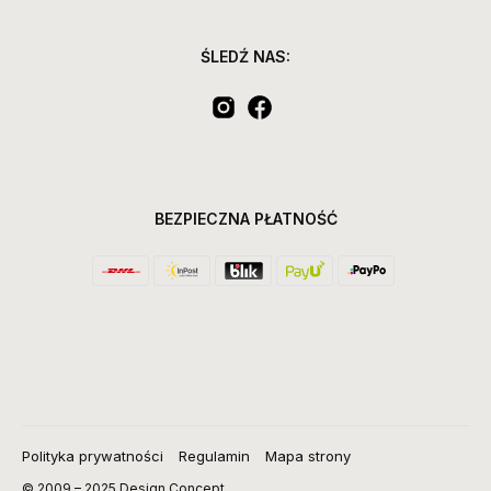
ŚLEDŹ NAS:
BEZPIECZNA PŁATNOŚĆ
Polityka prywatności
Regulamin
Mapa strony
© 2009 – 2025 Design Concept