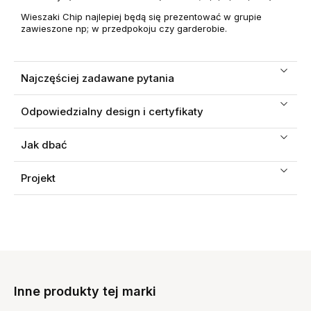
Wieszaki Chip najlepiej będą się prezentować w grupie
zawieszone np; w przedpokoju czy garderobie.
Najczęściej zadawane pytania
Odpowiedzialny design i certyfikaty
Jak dbać
Projekt
Inne produkty tej marki