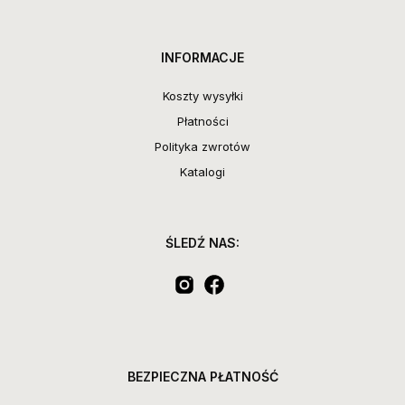
INFORMACJE
Koszty wysyłki
Płatności
Polityka zwrotów
Katalogi
ŚLEDŹ NAS:
BEZPIECZNA PŁATNOŚĆ