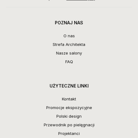
POZNAJ NAS
O nas
Strefa Architekta
Nasze salony
FAQ
UŻYTECZNE LINKI
Kontakt
Promocje ekspozycyjne
Polski design
Przewodnik po pielęgnacji
Projektanci