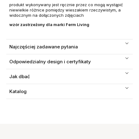
produkt wykonywany jest ręcznie przez co mogą wystąpić
niewielkie różnice pomiędzy wieszakiem rzeczywistym, a
widocznym na dołączonych zdjęciach
wzór zastrzeżony dla marki Ferm Living
Najczęściej zadawane pytania
Odpowiedzialny design i certyfikaty
Jak dbać
Katalog