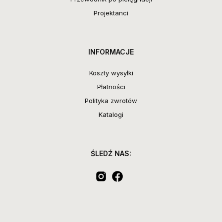
Projektanci
INFORMACJE
Koszty wysyłki
Płatności
Polityka zwrotów
Katalogi
ŚLEDŹ NAS: