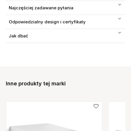
Najczęściej zadawane pytania
Odpowiedzialny design i certyfikaty
Jak dbać
Inne produkty tej marki