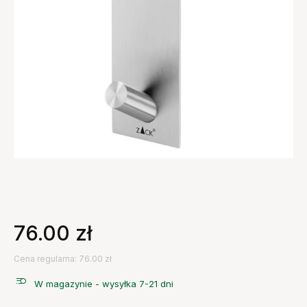
76.00
zł
Cena regularna: 76.00 zł
W magazynie - wysyłka 7-21 dni