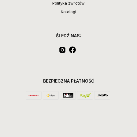
Polityka zwrotów
Katalogi
ŚLEDŹ NAS:
BEZPIECZNA PŁATNOŚĆ