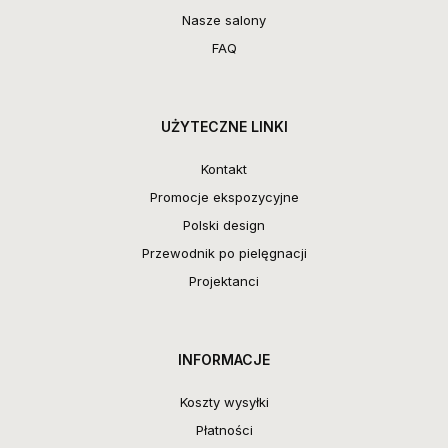
Nasze salony
FAQ
UŻYTECZNE LINKI
Kontakt
Promocje ekspozycyjne
Polski design
Przewodnik po pielęgnacji
Projektanci
INFORMACJE
Koszty wysyłki
Płatności