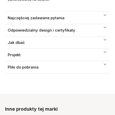
Najczęściej zadawane pytania
Odpowiedzialny design i certyfikaty
Jak dbać
Projekt
Pliki do pobrania
Inne produkty tej marki