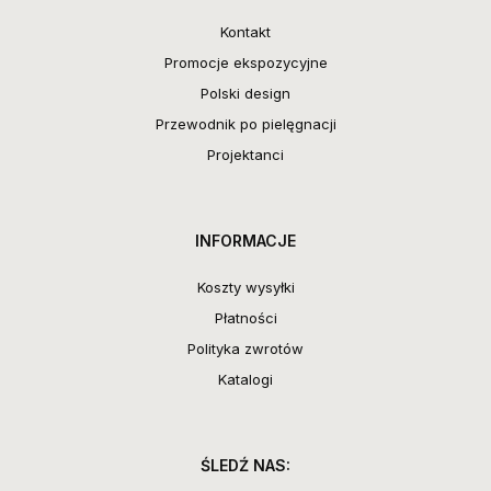
Kontakt
Promocje ekspozycyjne
Polski design
Przewodnik po pielęgnacji
Projektanci
INFORMACJE
Koszty wysyłki
Płatności
Polityka zwrotów
Katalogi
ŚLEDŹ NAS: