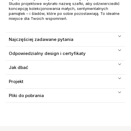
Studio projektowe wybrało nazwę szafki, aby odzwierciedlić
koncepcję kolekcjonowania małych, sentymentalnych
pamiątek – i śladów, które po sobie pozostawiają. To idealne
miejsce dla Twoich wspomnień.
Najczęściej zadawane pytania
Odpowiedzialny design i certyfikaty
Jak dbać
Projekt
Pliki do pobrania