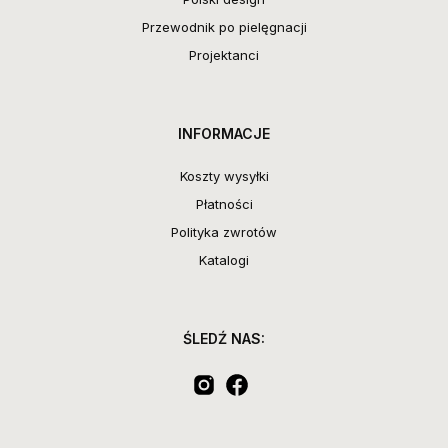
Przewodnik po pielęgnacji
Projektanci
INFORMACJE
Koszty wysyłki
Płatności
Polityka zwrotów
Katalogi
ŚLEDŹ NAS: