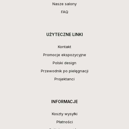
Nasze salony
FAQ
UŻYTECZNE LINKI
Kontakt
Promocje ekspozycyjne
Polski design
Przewodnik po pielęgnacji
Projektanci
INFORMACJE
Koszty wysyłki
Płatności