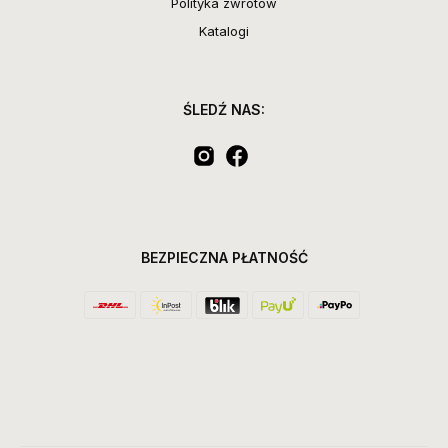
Polityka zwrotów
Katalogi
ŚLEDŹ NAS:
BEZPIECZNA PŁATNOŚĆ