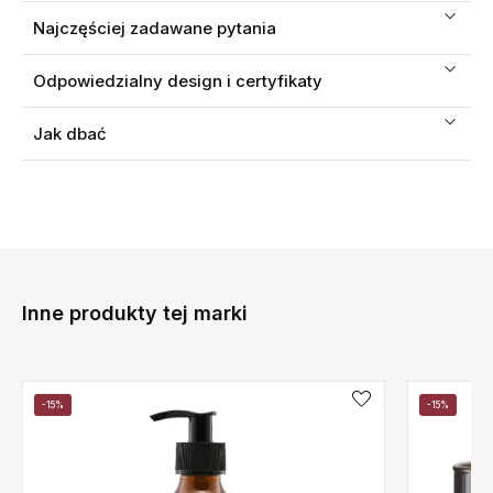
Najczęściej zadawane pytania
Odpowiedzialny design i certyfikaty
Jak dbać
Inne produkty tej marki
-15%
-15%