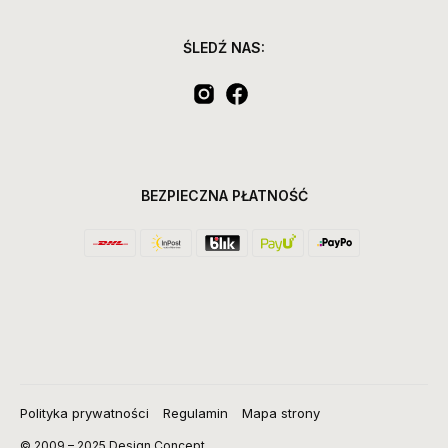
ŚLEDŹ NAS:
BEZPIECZNA PŁATNOŚĆ
Polityka prywatności
Regulamin
Mapa strony
© 2009 – 2025 Design Concept