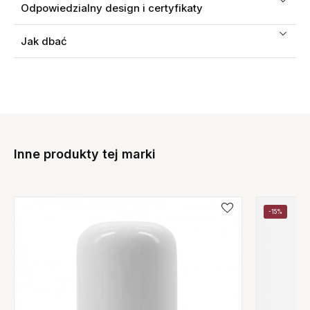
Odpowiedzialny design i certyfikaty
Jak dbać
Inne produkty tej marki
-15%