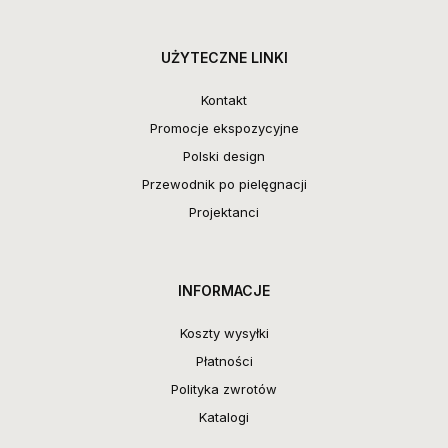
UŻYTECZNE LINKI
Kontakt
Promocje ekspozycyjne
Polski design
Przewodnik po pielęgnacji
Projektanci
INFORMACJE
Koszty wysyłki
Płatności
Polityka zwrotów
Katalogi