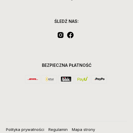
ŚLEDŹ NAS:
BEZPIECZNA PŁATNOŚĆ
Polityka prywatności
Regulamin
Mapa strony