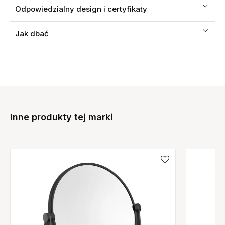
Odpowiedzialny design i certyfikaty
Jak dbać
Inne produkty tej marki