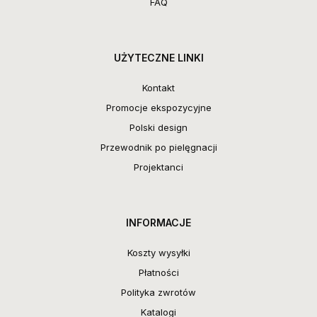
FAQ
UŻYTECZNE LINKI
Kontakt
Promocje ekspozycyjne
Polski design
Przewodnik po pielęgnacji
Projektanci
INFORMACJE
Koszty wysyłki
Płatności
Polityka zwrotów
Katalogi