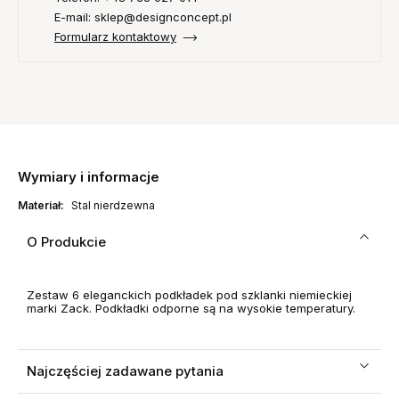
E-mail: sklep@designconcept.pl
Formularz kontaktowy
Wymiary i informacje
Materiał:
Stal nierdzewna
O Produkcie
Zestaw 6 eleganckich podkładek pod szklanki niemieckiej
marki Zack. Podkładki odporne są na wysokie temperatury.
Najczęściej zadawane pytania