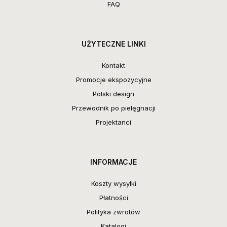
FAQ
UŻYTECZNE LINKI
Kontakt
Promocje ekspozycyjne
Polski design
Przewodnik po pielęgnacji
Projektanci
INFORMACJE
Koszty wysyłki
Płatności
Polityka zwrotów
Katalogi