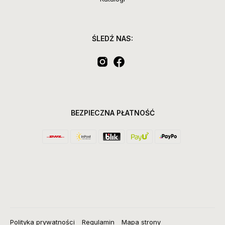
ŚLEDŹ NAS:
BEZPIECZNA PŁATNOŚĆ
Polityka prywatności
Regulamin
Mapa strony