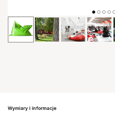
Wymiary i informacje