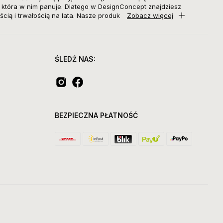
, która w nim panuje. Dlatego w DesignConcept znajdziesz
ścią i trwałością na lata. Nasze produk
Zobacz więcej
ŚLEDŹ NAS:
BEZPIECZNA PŁATNOŚĆ