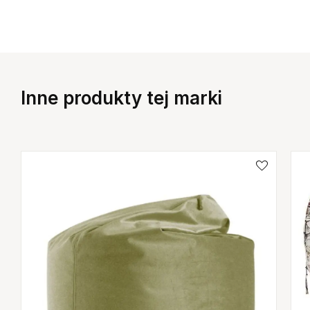
Inne produkty tej marki