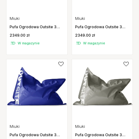
Miuki
Miuki
Pufa Ogrodowa Outsite 3
Pufa Ogrodowa Outsite 3
Czerwona Miuki
Pomarańczowa Miuki
2349.00 zł
2349.00 zł
W magazynie
W magazynie
Miuki
Miuki
Pufa Ogrodowa Outsite 3
Pufa Ogrodowa Outsite 3