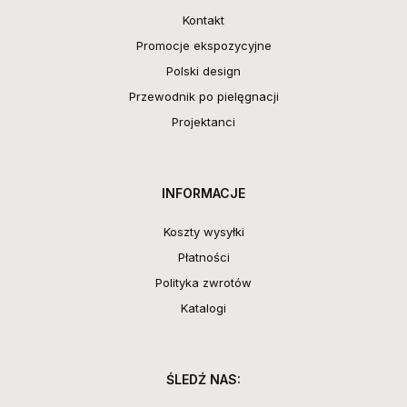
Kontakt
Promocje ekspozycyjne
Polski design
Przewodnik po pielęgnacji
Projektanci
INFORMACJE
Koszty wysyłki
Płatności
Polityka zwrotów
Katalogi
ŚLEDŹ NAS: