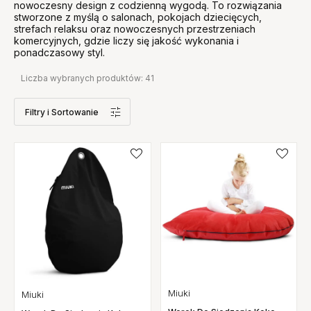
nowoczesny design z codzienną wygodą. To rozwiązania
stworzone z myślą o salonach, pokojach dziecięcych,
strefach relaksu oraz nowoczesnych przestrzeniach
komercyjnych, gdzie liczy się jakość wykonania i
ponadczasowy styl.
Liczba wybranych produktów:
41
Filtry
i Sortowanie
Miuki
Miuki