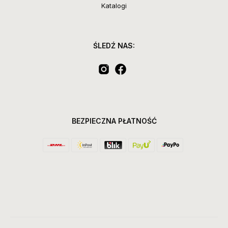
Katalogi
ŚLEDŹ NAS:
BEZPIECZNA PŁATNOŚĆ