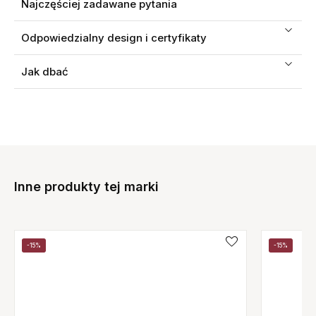
Najczęściej zadawane pytania
Odpowiedzialny design i certyfikaty
Jak dbać
Inne produkty tej marki
-15%
-15%