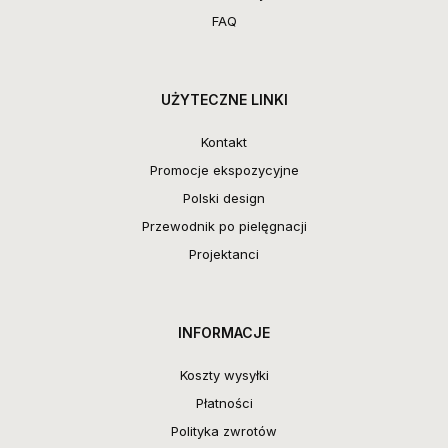
FAQ
UŻYTECZNE LINKI
Kontakt
Promocje ekspozycyjne
Polski design
Przewodnik po pielęgnacji
Projektanci
INFORMACJE
Koszty wysyłki
Płatności
Polityka zwrotów