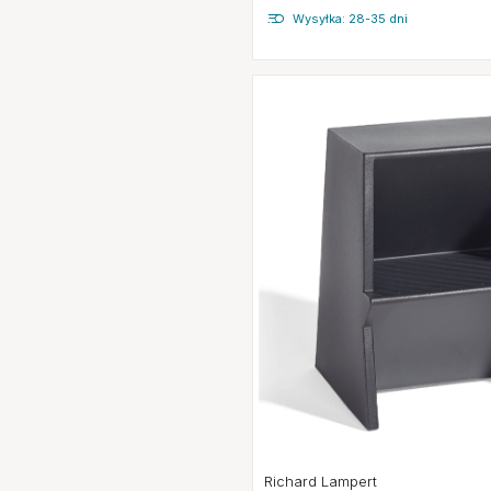
Wysyłka: 28-35 dni
Richard Lampert