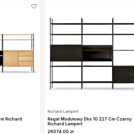
Richard Lampert
Regał Modułowy Dhs 10 227 Cm Czarny
Cm Richard
Richard Lampert
26074.00 zł