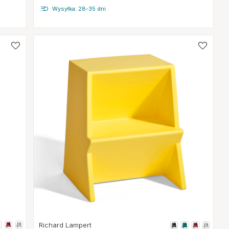
Wysyłka: 28-35 dni
Richard Lampert