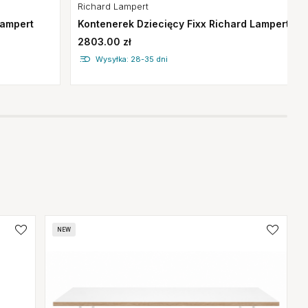
Richard Lampert
Lampert
Kontenerek Dziecięcy Fixx Richard Lampert
2803.00 zł
Wysyłka: 28-35 dni
NEW