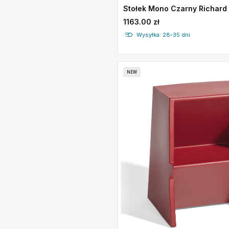
Stołek Mono Czarny Richard
1163.00 zł
Wysyłka: 28-35 dni
NEW