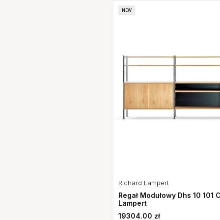
NEW
Richard Lampert
Regał Modułowy Dhs 10 101 
Lampert
19304.00 zł