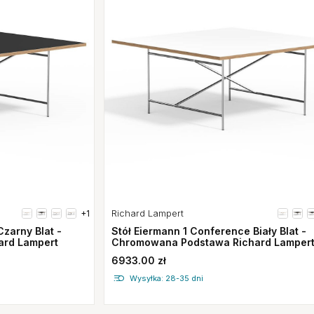
Richard Lampert
+1
Stół Eiermann 1 Conference Biały Blat -
zarny Blat -
Chromowana Podstawa Richard Lamper
ard Lampert
6933.00 zł
Wysyłka: 28-35 dni