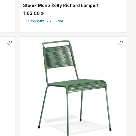
Stołek Mono Żółty Richard Lampert
1163.00 zł
Wysyłka: 28-35 dni