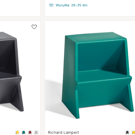
Wysyłka: 28-35 dni
Richard Lampert