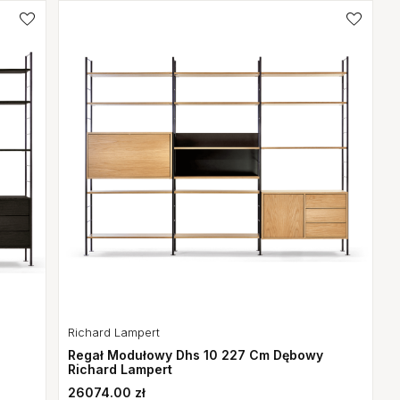
Richard Lampert
Regał Modułowy Dhs 10 227 Cm Dębowy
Richard Lampert
26074.00 zł